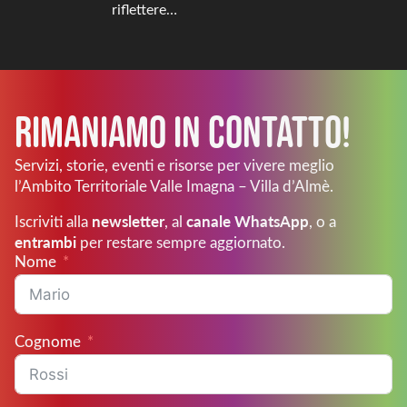
riflettere…
Rimaniamo in Contatto!
Servizi, storie, eventi e risorse per vivere meglio
l’Ambito Territoriale Valle Imagna – Villa d’Almè.
newsletter
canale WhatsApp
Iscriviti alla
, al
, o a
entrambi
per restare sempre aggiornato.
Nome
Cognome