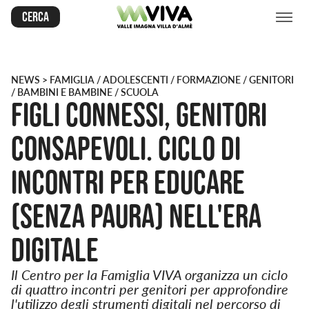
Cerca
NEWS
> FAMIGLIA / ADOLESCENTI / FORMAZIONE / GENITORI
/ BAMBINI E BAMBINE / SCUOLA
Figli connessi, genitori
consapevoli. Ciclo di
incontri per educare
(senza paura) nell'era
digitale
Il Centro per la Famiglia VIVA organizza un ciclo
di quattro incontri per genitori per approfondire
l'utilizzo degli strumenti digitali nel percorso di