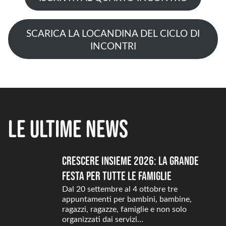
SCARICA LA LOCANDINA DEL CICLO DI
INCONTRI
Le ultime news
Crescere Insieme 2026: la grande
festa per tutte le famiglie
Dal 20 settembre al 4 ottobre tre
appuntamenti per bambini, bambine,
ragazzi, ragazze, famiglie e non solo
organizzati dai servizi…