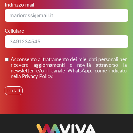
Indirizzo mail
Cellulare
Acconsento al trattamento dei miei dati personali per
ricevere aggiornamenti e novità attraverso la
newsletter e/o il canale WhatsApp, come indicato
nella Privacy Policy.
Iscriviti