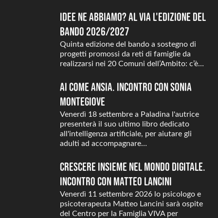
Idee ne abbiamo? Al via l'edizione del
Bando 2026/2027
Quinta edizione del bando a sostegno di
progetti promossi da reti di famiglie da
realizzarsi nei 20 Comuni dell’Ambito: c’è…
AI come ansIA. Incontro con Sonia
Montegiove
Venerdì 18 settembre a Paladina l'autrice
presenterà il suo ultimo libro dedicato
all'intelligenza artificiale, per aiutare gli
adulti ad accompagnare…
Crescere insieme nel mondo digitale.
Incontro con Matteo Lancini
Venerdì 11 settembre 2026 lo psicologo e
psicoterapeuta Matteo Lancini sarà ospite
del Centro per la Famiglia VIVA per