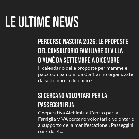
Le ultime news
Percorso nascita 2026: le proposte
del Consultorio familiare di Villa
d'Almè da settembre a dicembre
Il calendario delle proposte per mamme e
papà con bambini da 0 a 1 anno organizzate
da settembre a dicembre…
Si cercano volontari per la
Passeggini Run
Cooperativa Alchimia e Centro per la
Famiglia VIVA cercano volontari e volontarie
a supporto della manifestazione «Passeggini
run» del 4…