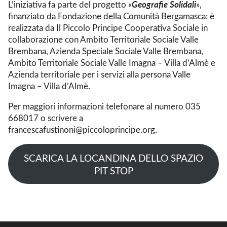
Geografie Solidali
L’iniziativa fa parte del progetto «
»,
finanziato da Fondazione della Comunità Bergamasca; è
realizzata da Il Piccolo Principe Cooperativa Sociale in
collaborazione con Ambito Territoriale Sociale Valle
Brembana, Azienda Speciale Sociale Valle Brembana,
Ambito Territoriale Sociale Valle Imagna – Villa d’Almè e
Azienda territoriale per i servizi alla persona Valle
Imagna – Villa d’Almè.
Per maggiori informazioni telefonare al numero 035
668017 o scrivere a
francescafustinoni@piccoloprincipe.org.
SCARICA LA LOCANDINA DELLO SPAZIO
PIT STOP