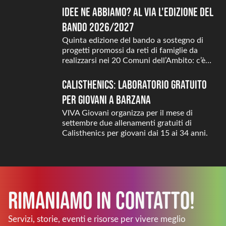
Idee ne abbiamo? Al via l'edizione del
Bando 2026/2027
Quinta edizione del bando a sostegno di
progetti promossi da reti di famiglie da
realizzarsi nei 20 Comuni dell’Ambito: c’è…
Calisthenics: laboratorio gratuito
per giovani a Barzana
VIVA Giovani organizza per il mese di
settembre due allenamenti gratuiti di
Calisthenics per giovani dai 15 ai 34 anni.
Rimaniamo in Contatto!
Servizi, storie, eventi e risorse per vivere meglio