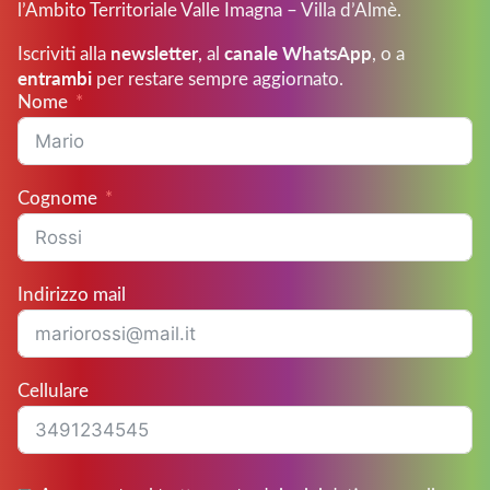
l’Ambito Territoriale Valle Imagna – Villa d’Almè.
newsletter
canale WhatsApp
Iscriviti alla
, al
, o a
entrambi
per restare sempre aggiornato.
Nome
Cognome
Indirizzo mail
Cellulare