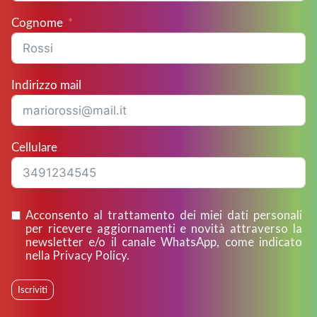
Cognome
Indirizzo mail
Cellulare
Acconsento al trattamento dei miei dati personali
per ricevere aggiornamenti e novità attraverso la
newsletter e/o il canale WhatsApp, come indicato
nella Privacy Policy.
Iscriviti