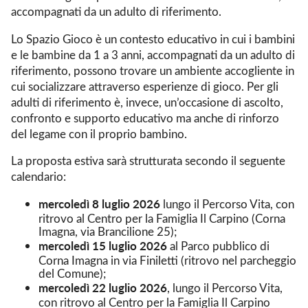
accompagnati da un adulto di riferimento.
Lo Spazio Gioco è un contesto educativo in cui i bambini
e le bambine da 1 a 3 anni, accompagnati da un adulto di
riferimento, possono trovare un ambiente accogliente in
cui socializzare attraverso esperienze di gioco. Per gli
adulti di riferimento è, invece, un’occasione di ascolto,
confronto e supporto educativo ma anche di rinforzo
del legame con il proprio bambino.
La proposta estiva sarà strutturata secondo il seguente
calendario:
mercoledì 8 luglio 2026
lungo il Percorso Vita, con
ritrovo al Centro per la Famiglia Il Carpino (Corna
Imagna, via Brancilione 25);
mercoledì 15 luglio 2026
al Parco pubblico di
Corna Imagna in via Finiletti (ritrovo nel parcheggio
del Comune);
mercoledì 22 luglio 2026
, lungo il Percorso Vita,
con ritrovo al Centro per la Famiglia Il Carpino