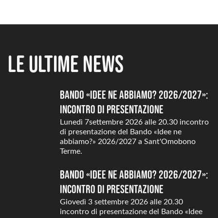
Le ultime news
Bando «Idee ne abbiamo? 2026/2027»:
incontro di presentazione
Lunedì 7settembre 2026 alle 20.30 incontro
di presentazione del Bando «Idee ne
abbiamo?» 2026/2027 a Sant'Omobono
Terme.
Bando «Idee ne abbiamo? 2026/2027»:
incontro di presentazione
Giovedì 3 settembre 2026 alle 20.30
incontro di presentazione del Bando «Idee