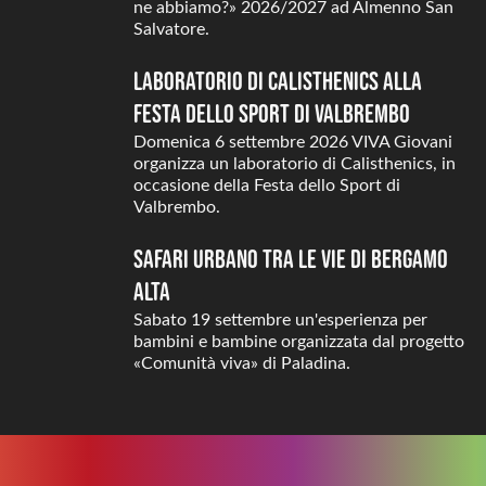
ne abbiamo?» 2026/2027 ad Almenno San
Salvatore.
Laboratorio di Calisthenics alla
Festa dello Sport di Valbrembo
Domenica 6 settembre 2026 VIVA Giovani
organizza un laboratorio di Calisthenics, in
occasione della Festa dello Sport di
Valbrembo.
Safari urbano tra le vie di Bergamo
Alta
Sabato 19 settembre un'esperienza per
bambini e bambine organizzata dal progetto
«Comunità viva» di Paladina.