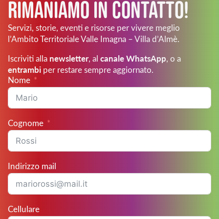
Rimaniamo in Contatto!
Servizi, storie, eventi e risorse per vivere meglio
l’Ambito Territoriale Valle Imagna – Villa d’Almè.
newsletter
canale WhatsApp
Iscriviti alla
, al
, o a
entrambi
per restare sempre aggiornato.
Nome
Cognome
Indirizzo mail
Cellulare