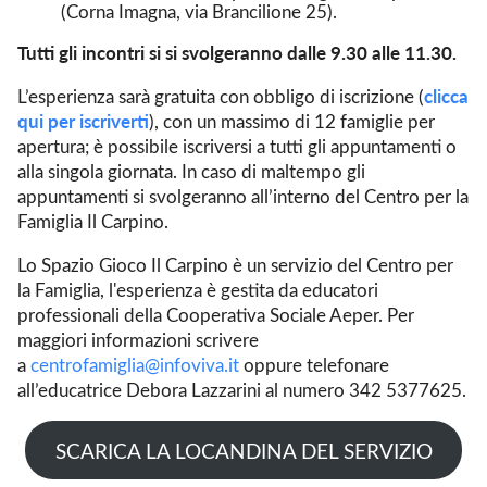
(Corna Imagna, via Brancilione 25).
Tutti gli incontri si si svolgeranno dalle 9.30 alle 11.30.
clicca
L’esperienza sarà gratuita con obbligo di iscrizione (
qui per iscriverti
), con un massimo di 12 famiglie per
apertura; è possibile iscriversi a tutti gli appuntamenti o
alla singola giornata. In caso di maltempo gli
appuntamenti si svolgeranno all’interno del Centro per la
Famiglia Il Carpino.
Lo Spazio Gioco Il Carpino è un servizio del Centro per
la Famiglia, l'esperienza è gestita da educatori
professionali della Cooperativa Sociale Aeper. Per
maggiori informazioni scrivere
a
centrofamiglia@infoviva.it
oppure telefonare
all’educatrice Debora Lazzarini al numero 342 5377625.
SCARICA LA LOCANDINA DEL SERVIZIO