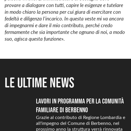
provare a dialogare con tutti, capire le esigenze e tutelare
in modo chiaro la persona per cui giura di esercitare con
fedeltà e diligenza l’incarico.
In questa veste mi va ancora
di impegnarmi e dare il mio contributo, perché credo
fermamente che sia importante che ognuno di noi, a modo
suo, agisca questa funzione
».
Le ultime news
Lavori in programma per la Comunità
Familiare di Berbenno
Grazie al contributo di Regione Lombardia e
all'impegno del Comune di Berbenno, nel
prossimo anno la struttura verrà rinnovata