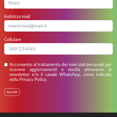
Indirizzo mail
Cellulare
Acconsento al trattamento dei miei dati personali per
ricevere aggiornamenti e novità attraverso la
newsletter e/o il canale WhatsApp, come indicato
nella Privacy Policy.
Iscriviti