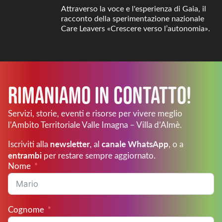
Attraverso la voce e l'esperienza di Gaia, il
racconto della sperimentazione nazionale
Care Leavers «Crescere verso l’autonomia».
Rimaniamo in Contatto!
Servizi, storie, eventi e risorse per vivere meglio
l’Ambito Territoriale Valle Imagna – Villa d’Almè.
newsletter
canale WhatsApp
Iscriviti alla
, al
, o a
entrambi
per restare sempre aggiornato.
Nome
Cognome