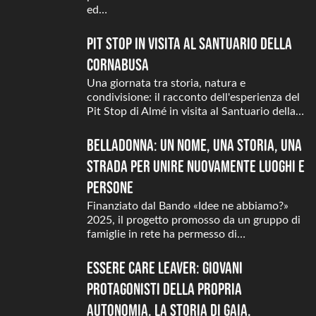
ed…
Pit Stop in visita al Santuario della
Cornabusa
Una giornata tra storia, natura e
condivisione: il racconto dell'esperienza del
Pit Stop di Almé in visita al Santuario della…
Belladonna: un nome, una storia, una
strada per unire nuovamente luoghi e
persone
Finanziato dal Bando «Idee ne abbiamo?»
2025, il progetto promosso da un gruppo di
famiglie in rete ha permesso di…
Essere Care Leaver: giovani
protagonisti della propria
autonomia. La storia di Gaia.