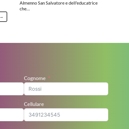
Almenno San Salvatore e dell'educatrice
che…
→
Cognome
Cellulare